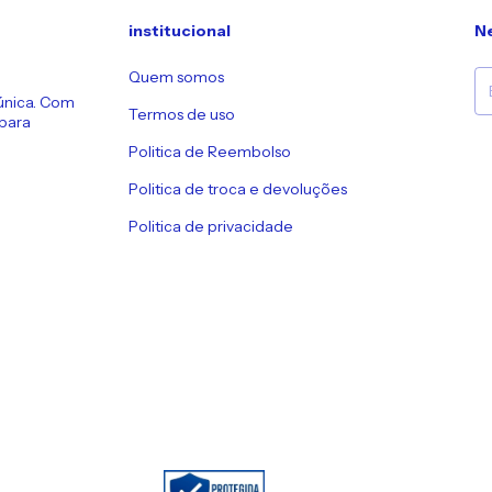
institucional
Ne
Quem somos
única. Com
Termos de uso
 para
Politica de Reembolso
Politica de troca e devoluções
Politica de privacidade