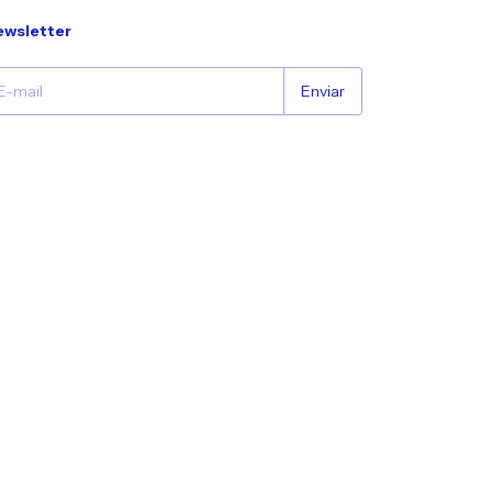
wsletter