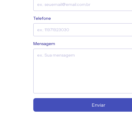
Telefone
Mensagem
Enviar