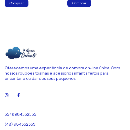
Oferecemos uma experiência de compra on-line única. Com
nossos roupões toalhas e acessórios infantis feitos para
encantar e cuidar dos seus pequenos.
5548984552555
(48) 984552555